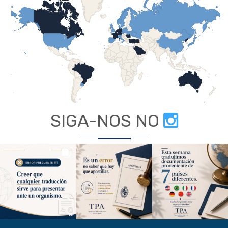
SIGA-NOS NO