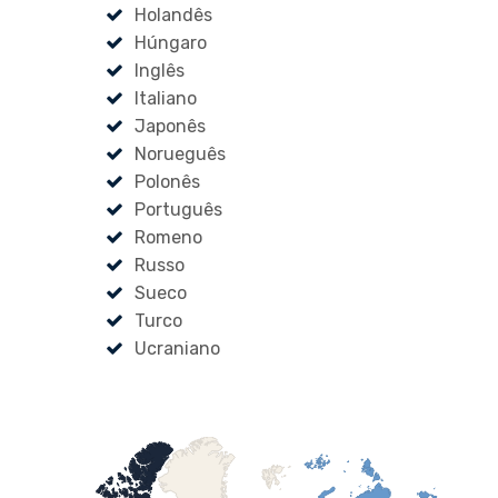
Holandês
Húngaro
Inglês
Italiano
Japonês
Norueguês
Polonês
Português
Romeno
Russo
Sueco
Turco
Ucraniano