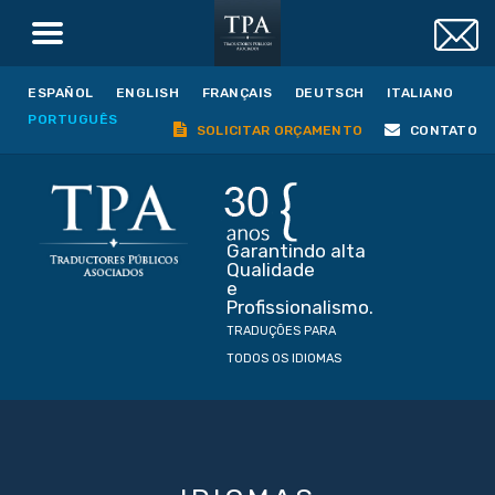
ESPAÑOL
ENGLISH
FRANÇAIS
DEUTSCH
ITALIANO
PORTUGUÊS
SOLICITAR ORÇAMENTO
CONTATO
Garantindo alta
Qualidade
e
Profissionalismo.
TRADUÇÕES PARA
TODOS OS IDIOMAS