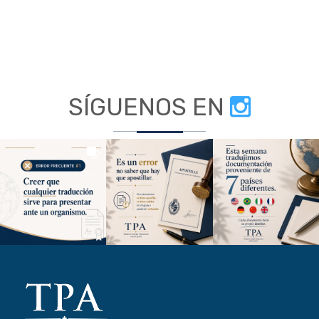
SÍGUENOS EN