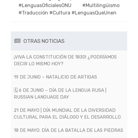
#LenguasOficialesONU #Multilingüismo
#Traducción #Cultura #LenguasQueUnen
OTRAS NOTICIAS
¡VIVA LA CONSTITUCIÓN DE 1830! ¿PODRÍAMOS
DECIR LO MISMO HOY?
19 DE JUNIO – NATALICIO DE ARTIGAS
🗓 6 DE JUNIO – DÍA DE LA LENGUA RUSA |
RUSSIAN LANGUAGE DAY
21 DE MAYO | DÍA MUNDIAL DE LA DIVERSIDAD
CULTURAL PARA EL DIÁLOGO Y EL DESARROLLO
18 DE MAYO: DÍA DE LA BATALLA DE LAS PIEDRAS