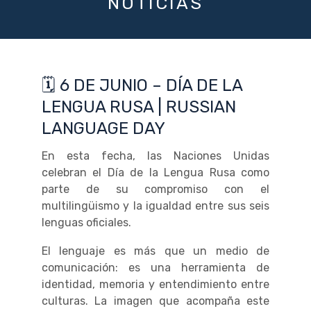
NOTICIAS
🗓 6 DE JUNIO – DÍA DE LA
LENGUA RUSA | RUSSIAN
LANGUAGE DAY
En esta fecha, las Naciones Unidas
celebran el Día de la Lengua Rusa como
parte de su compromiso con el
multilingüismo y la igualdad entre sus seis
lenguas oficiales.
El lenguaje es más que un medio de
comunicación: es una herramienta de
identidad, memoria y entendimiento entre
culturas. La imagen que acompaña este