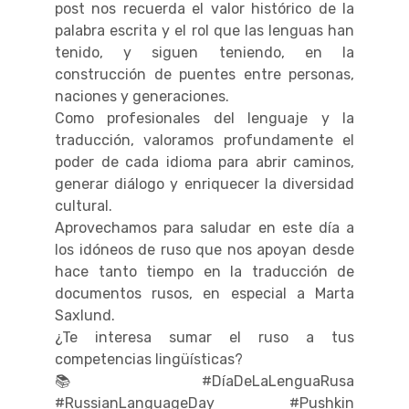
post nos recuerda el valor histórico de la
palabra escrita y el rol que las lenguas han
tenido, y siguen teniendo, en la
construcción de puentes entre personas,
naciones y generaciones.
Como profesionales del lenguaje y la
traducción, valoramos profundamente el
poder de cada idioma para abrir caminos,
generar diálogo y enriquecer la diversidad
cultural.
Aprovechamos para saludar en este día a
los idóneos de ruso que nos apoyan desde
hace tanto tiempo en la traducción de
documentos rusos, en especial a Marta
Saxlund.
¿Te interesa sumar el ruso a tus
competencias lingüísticas?
📚 #DíaDeLaLenguaRusa
#RussianLanguageDay #Pushkin