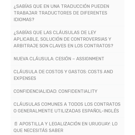
¿SABÍAS QUE EN UNA TRADUCCIÓN PUEDEN
TRABAJAR TRADUCTORES DE DIFERENTES
IDIOMAS?
¿SABÍAS QUE LAS CLÁUSULAS DE LEY
APLICABLE, SOLUCIÓN DE CONTROVERSIAS Y
ARBITRAJE SON CLAVES EN LOS CONTRATOS?
NUEVA CLÁUSULA: CESIÓN – ASSIGNMENT
CLÁUSULA DE COSTOS Y GASTOS: COSTS AND
EXPENSES
CONFIDENCIALIDAD: CONFIDENTIALITY
CLÁUSULAS COMUNES A TODOS LOS CONTRATOS
O GENERALMENTE UTILIZADAS ESPAÑOL-INGLÉS
📄 APOSTILLA Y LEGALIZACIÓN EN URUGUAY: LO
QUE NECESITÁS SABER