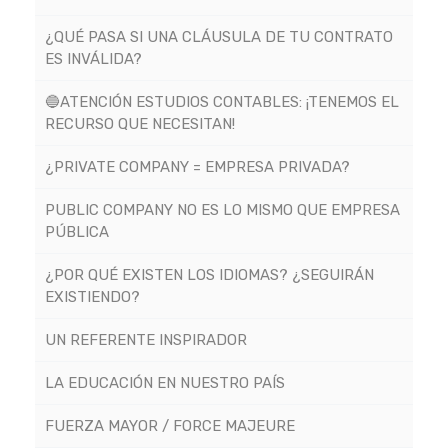
¿QUÉ PASA SI UNA CLÁUSULA DE TU CONTRATO
ES INVÁLIDA?
🔵ATENCIÓN ESTUDIOS CONTABLES: ¡TENEMOS EL
RECURSO QUE NECESITAN!
¿PRIVATE COMPANY = EMPRESA PRIVADA?
PUBLIC COMPANY NO ES LO MISMO QUE EMPRESA
PÚBLICA
¿POR QUÉ EXISTEN LOS IDIOMAS? ¿SEGUIRÁN
EXISTIENDO?
UN REFERENTE INSPIRADOR
LA EDUCACIÓN EN NUESTRO PAÍS
FUERZA MAYOR / FORCE MAJEURE