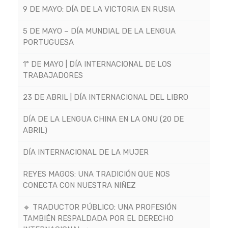
9 DE MAYO: DÍA DE LA VICTORIA EN RUSIA
5 DE MAYO – DÍA MUNDIAL DE LA LENGUA
PORTUGUESA
1° DE MAYO | DÍA INTERNACIONAL DE LOS
TRABAJADORES
23 DE ABRIL | DÍA INTERNACIONAL DEL LIBRO
DÍA DE LA LENGUA CHINA EN LA ONU (20 DE
ABRIL)
DÍA INTERNACIONAL DE LA MUJER
REYES MAGOS: UNA TRADICIÓN QUE NOS
CONECTA CON NUESTRA NIÑEZ
🔹 TRADUCTOR PÚBLICO: UNA PROFESIÓN
TAMBIÉN RESPALDADA POR EL DERECHO