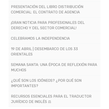
PRESENTACIÓN DEL LIBRO DISTRIBUCIÓN
COMERCIAL: EL CONTRATO DE AGENCIA
¡GRAN NOTICIA PARA PROFESIONALES DEL
DERECHO Y DEL SECTOR COMERCIAL!
CELEBRAMOS LA INDEPENDENCIA
19 DE ABRIL | DESEMBARCO DE LOS 33
ORIENTALES
SEMANA SANTA: UNA ÉPOCA DE REFLEXIÓN PARA
MUCHOS
¿QUÉ SON LOS IDÓNEOS? ¿POR QUÉ SON
IMPORTANTES?
RECURSOS ESENCIALES PARA EL TRADUCTOR
JURÍDICO DE INGLÉS ⚖️