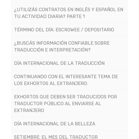
¿UTILIZÁS CONTRATOS EN INGLÉS Y ESPAÑOL EN
TU ACTIVIDAD DIARIA? PARTE 1
TÉRMINO DEL DÍA: ESCROWEE / DEPOSITARIO
¿BUSCÁS INFORMACIÓN CONFIABLE SOBRE
TRADUCCIÓN E INTERPRETACIÓN?
DÍA INTERNACIONAL DE LA TRADUCCIÓN
CONTINUANDO CON EL INTERESANTE TEMA DE
LOS EXHORTOS AL EXTRANJERO:
EXHORTOS QUE DEBEN SER TRADUCIDOS POR
TRADUCTOR PÚBLICO AL ENVIARSE AL
EXTRANJERO
DÍA INTERNACIONAL DE LA BELLEZA
SETIEMBRE: EL MES DEL TRADUCTOR