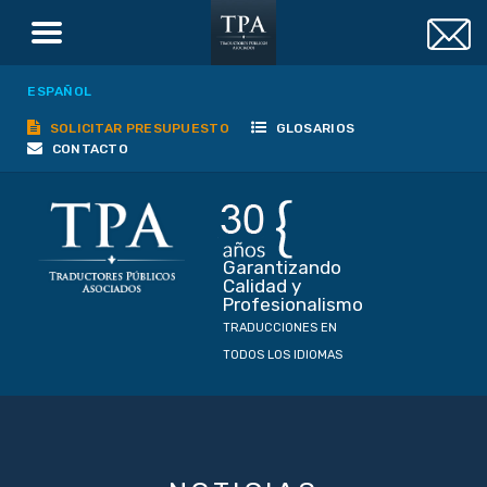
ESPAÑOL
SOLICITAR PRESUPUESTO
GLOSARIOS
CONTACTO
Garantizando
Calidad y
Profesionalismo
TRADUCCIONES EN
TODOS LOS IDIOMAS