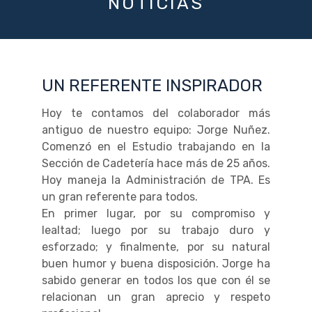
NOTICIAS
UN REFERENTE INSPIRADOR
Hoy te contamos del colaborador más
antiguo de nuestro equipo: Jorge Nuñez.
Comenzó en el Estudio trabajando en la
Sección de Cadetería hace más de 25 años.
Hoy maneja la Administración de TPA. Es
un gran referente para todos.
En primer lugar, por su compromiso y
lealtad; luego por su trabajo duro y
esforzado; y finalmente, por su natural
buen humor y buena disposición. Jorge ha
sabido generar en todos los que con él se
relacionan un gran aprecio y respeto