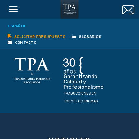
ESPAÑOL
SOLICITAR PRESUPUESTO
GLOSARIOS
CONTACTO
Garantizando
Calidad y
Profesionalismo
TRADUCCIONES EN
TODOS LOS IDIOMAS