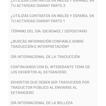
¿UTILIZÁS CONTRATOS EN INGLÉS Y ESPAÑOL EN
TU ACTIVIDAD DIARIA? PARTE 2
¿UTILIZÁS CONTRATOS EN INGLÉS Y ESPAÑOL EN
TU ACTIVIDAD DIARIA? PARTE 1
TÉRMINO DEL DÍA: ESCROWEE / DEPOSITARIO
¿BUSCÁS INFORMACIÓN CONFIABLE SOBRE
TRADUCCIÓN E INTERPRETACIÓN?
DÍA INTERNACIONAL DE LA TRADUCCIÓN
CONTINUANDO CON EL INTERESANTE TEMA DE
LOS EXHORTOS AL EXTRANJERO:
EXHORTOS QUE DEBEN SER TRADUCIDOS POR
TRADUCTOR PÚBLICO AL ENVIARSE AL
EXTRANJERO
DÍA INTERNACIONAL DE LA BELLEZA