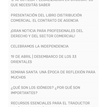
QUE NECESITÁS SABER
PRESENTACIÓN DEL LIBRO DISTRIBUCIÓN
COMERCIAL: EL CONTRATO DE AGENCIA
¡GRAN NOTICIA PARA PROFESIONALES DEL
DERECHO Y DEL SECTOR COMERCIAL!
CELEBRAMOS LA INDEPENDENCIA
19 DE ABRIL | DESEMBARCO DE LOS 33
ORIENTALES
SEMANA SANTA: UNA ÉPOCA DE REFLEXIÓN PARA
MUCHOS
¿QUÉ SON LOS IDÓNEOS? ¿POR QUÉ SON
IMPORTANTES?
RECURSOS ESENCIALES PARA EL TRADUCTOR