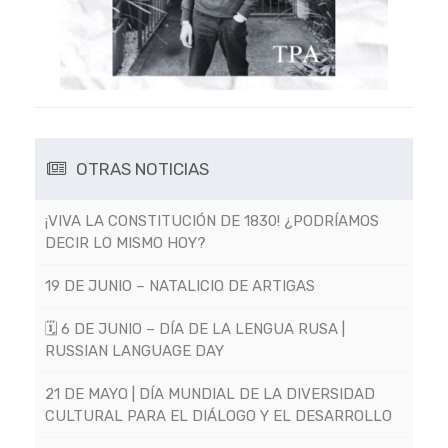
OTRAS NOTICIAS
¡VIVA LA CONSTITUCIÓN DE 1830! ¿PODRÍAMOS
DECIR LO MISMO HOY?
19 DE JUNIO – NATALICIO DE ARTIGAS
🗓 6 DE JUNIO – DÍA DE LA LENGUA RUSA |
RUSSIAN LANGUAGE DAY
21 DE MAYO | DÍA MUNDIAL DE LA DIVERSIDAD
CULTURAL PARA EL DIÁLOGO Y EL DESARROLLO