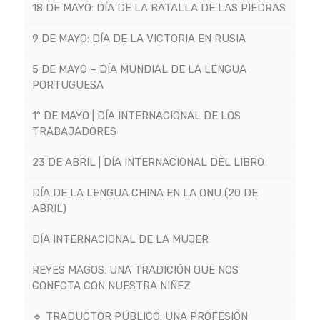
18 DE MAYO: DÍA DE LA BATALLA DE LAS PIEDRAS
9 DE MAYO: DÍA DE LA VICTORIA EN RUSIA
5 DE MAYO – DÍA MUNDIAL DE LA LENGUA
PORTUGUESA
1° DE MAYO | DÍA INTERNACIONAL DE LOS
TRABAJADORES
23 DE ABRIL | DÍA INTERNACIONAL DEL LIBRO
DÍA DE LA LENGUA CHINA EN LA ONU (20 DE
ABRIL)
DÍA INTERNACIONAL DE LA MUJER
REYES MAGOS: UNA TRADICIÓN QUE NOS
CONECTA CON NUESTRA NIÑEZ
🔹 TRADUCTOR PÚBLICO: UNA PROFESIÓN