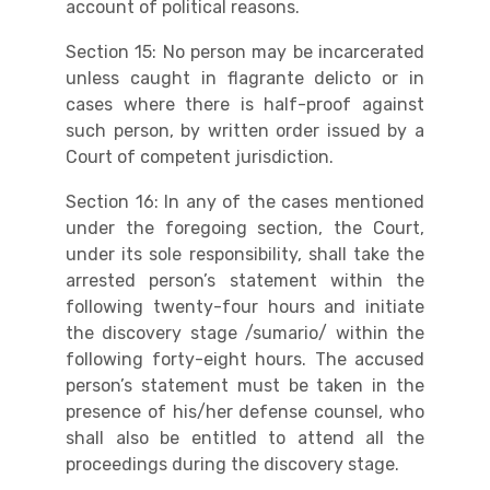
account of political reasons.
Section 15: No person may be incarcerated
unless caught in flagrante delicto or in
cases where there is half-proof against
such person, by written order issued by a
Court of competent jurisdiction.
Section 16: In any of the cases mentioned
under the foregoing section, the Court,
under its sole responsibility, shall take the
arrested person’s statement within the
following twenty-four hours and initiate
the discovery stage /sumario/ within the
following forty-eight hours. The accused
person’s statement must be taken in the
presence of his/her defense counsel, who
shall also be entitled to attend all the
proceedings during the discovery stage.