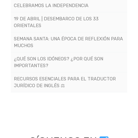
CELEBRAMOS LA INDEPENDENCIA
19 DE ABRIL | DESEMBARCO DE LOS 33
ORIENTALES
SEMANA SANTA: UNA ÉPOCA DE REFLEXIÓN PARA
MUCHOS
¿QUÉ SON LOS IDÓNEOS? ¿POR QUÉ SON
IMPORTANTES?
RECURSOS ESENCIALES PARA EL TRADUCTOR
JURÍDICO DE INGLÉS ⚖️