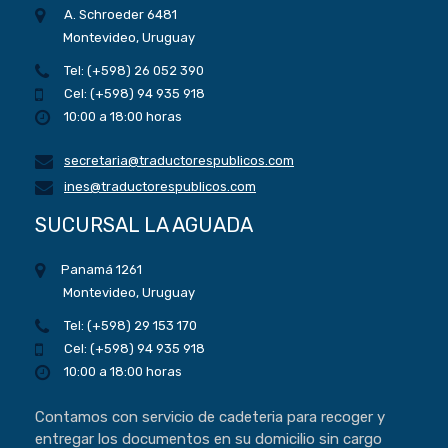
A. Schroeder 6481
Montevideo, Uruguay
Tel: (+598) 26 052 390
Cel: (+598) 94 935 918
10:00 a 18:00 horas
secretaria@traductorespublicos.com
ines@traductorespublicos.com
SUCURSAL LA AGUADA
Panamá 1261
Montevideo, Uruguay
Tel: (+598) 29 153 170
Cel: (+598) 94 935 918
10:00 a 18:00 horas
Contamos con servicio de cadeteria para recoger y
entregar los documentos en su domicilio sin cargo