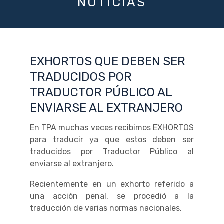
NOTICIAS
EXHORTOS QUE DEBEN SER
TRADUCIDOS POR
TRADUCTOR PÚBLICO AL
ENVIARSE AL EXTRANJERO
En TPA muchas veces recibimos EXHORTOS
para traducir ya que estos deben ser
traducidos por Traductor Público al
enviarse al extranjero.
Recientemente en un exhorto referido a
una acción penal, se procedió a la
traducción de varias normas nacionales.