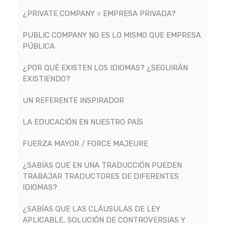
¿PRIVATE COMPANY = EMPRESA PRIVADA?
PUBLIC COMPANY NO ES LO MISMO QUE EMPRESA
PÚBLICA
¿POR QUÉ EXISTEN LOS IDIOMAS? ¿SEGUIRÁN
EXISTIENDO?
UN REFERENTE INSPIRADOR
LA EDUCACIÓN EN NUESTRO PAÍS
FUERZA MAYOR / FORCE MAJEURE
¿SABÍAS QUE EN UNA TRADUCCIÓN PUEDEN
TRABAJAR TRADUCTORES DE DIFERENTES
IDIOMAS?
¿SABÍAS QUE LAS CLÁUSULAS DE LEY
APLICABLE, SOLUCIÓN DE CONTROVERSIAS Y