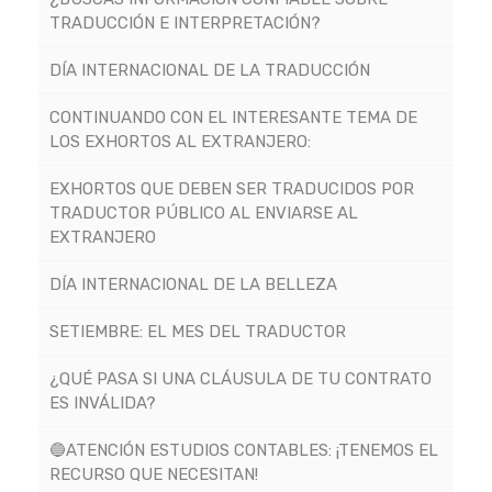
TRADUCCIÓN E INTERPRETACIÓN?
DÍA INTERNACIONAL DE LA TRADUCCIÓN
CONTINUANDO CON EL INTERESANTE TEMA DE
LOS EXHORTOS AL EXTRANJERO:
EXHORTOS QUE DEBEN SER TRADUCIDOS POR
TRADUCTOR PÚBLICO AL ENVIARSE AL
EXTRANJERO
DÍA INTERNACIONAL DE LA BELLEZA
SETIEMBRE: EL MES DEL TRADUCTOR
¿QUÉ PASA SI UNA CLÁUSULA DE TU CONTRATO
ES INVÁLIDA?
🔵ATENCIÓN ESTUDIOS CONTABLES: ¡TENEMOS EL
RECURSO QUE NECESITAN!