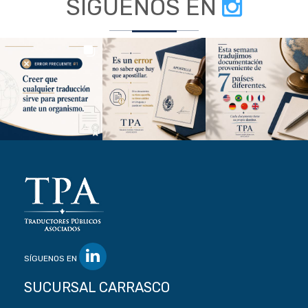
SÍGUENOS EN
SÍGUENOS EN
SUCURSAL CARRASCO