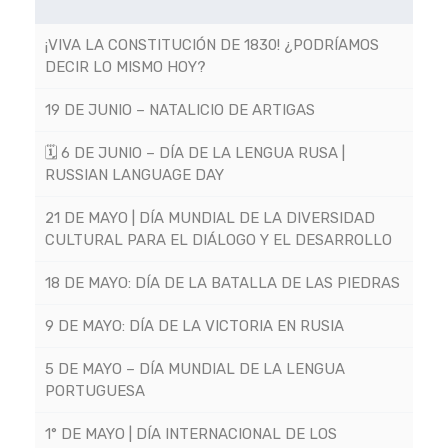
¡VIVA LA CONSTITUCIÓN DE 1830! ¿PODRÍAMOS
DECIR LO MISMO HOY?
19 DE JUNIO – NATALICIO DE ARTIGAS
🗓 6 DE JUNIO – DÍA DE LA LENGUA RUSA |
RUSSIAN LANGUAGE DAY
21 DE MAYO | DÍA MUNDIAL DE LA DIVERSIDAD
CULTURAL PARA EL DIÁLOGO Y EL DESARROLLO
18 DE MAYO: DÍA DE LA BATALLA DE LAS PIEDRAS
9 DE MAYO: DÍA DE LA VICTORIA EN RUSIA
5 DE MAYO – DÍA MUNDIAL DE LA LENGUA
PORTUGUESA
1° DE MAYO | DÍA INTERNACIONAL DE LOS