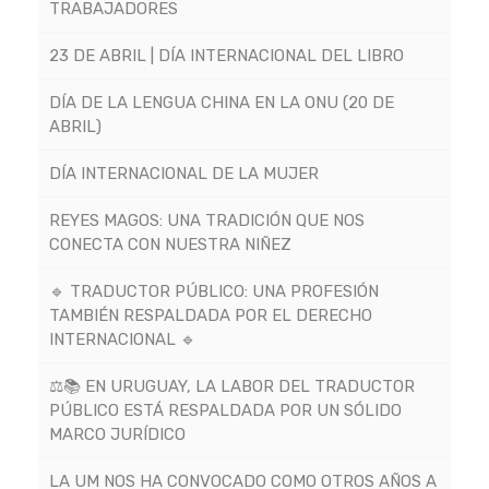
TRABAJADORES
23 DE ABRIL | DÍA INTERNACIONAL DEL LIBRO
DÍA DE LA LENGUA CHINA EN LA ONU (20 DE
ABRIL)
DÍA INTERNACIONAL DE LA MUJER
REYES MAGOS: UNA TRADICIÓN QUE NOS
CONECTA CON NUESTRA NIÑEZ
🔹 TRADUCTOR PÚBLICO: UNA PROFESIÓN
TAMBIÉN RESPALDADA POR EL DERECHO
INTERNACIONAL 🔹
⚖️📚 EN URUGUAY, LA LABOR DEL TRADUCTOR
PÚBLICO ESTÁ RESPALDADA POR UN SÓLIDO
MARCO JURÍDICO
LA UM NOS HA CONVOCADO COMO OTROS AÑOS A