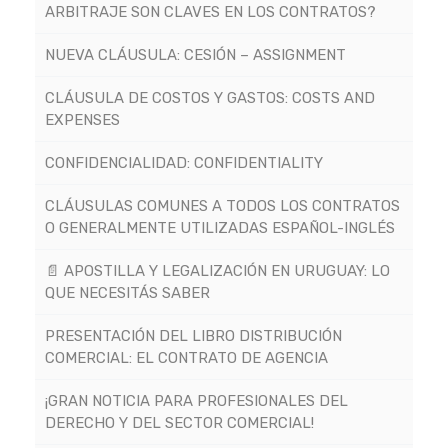
ARBITRAJE SON CLAVES EN LOS CONTRATOS?
NUEVA CLÁUSULA: CESIÓN – ASSIGNMENT
CLÁUSULA DE COSTOS Y GASTOS: COSTS AND
EXPENSES
CONFIDENCIALIDAD: CONFIDENTIALITY
CLÁUSULAS COMUNES A TODOS LOS CONTRATOS
O GENERALMENTE UTILIZADAS ESPAÑOL-INGLÉS
📄 APOSTILLA Y LEGALIZACIÓN EN URUGUAY: LO
QUE NECESITÁS SABER
PRESENTACIÓN DEL LIBRO DISTRIBUCIÓN
COMERCIAL: EL CONTRATO DE AGENCIA
¡GRAN NOTICIA PARA PROFESIONALES DEL
DERECHO Y DEL SECTOR COMERCIAL!