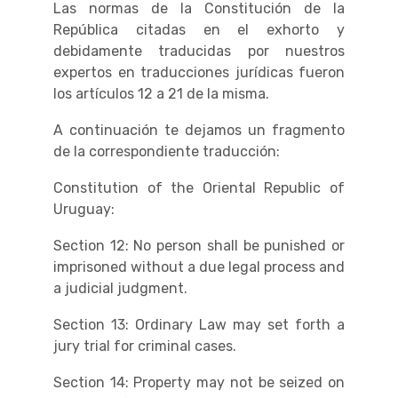
Las normas de la Constitución de la
República citadas en el exhorto y
debidamente traducidas por nuestros
expertos en traducciones jurídicas fueron
los artículos 12 a 21 de la misma.
A continuación te dejamos un fragmento
de la correspondiente traducción:
Constitution of the Oriental Republic of
Uruguay:
Section 12: No person shall be punished or
imprisoned without a due legal process and
a judicial judgment.
Section 13: Ordinary Law may set forth a
jury trial for criminal cases.
Section 14: Property may not be seized on