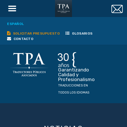
ESPAÑOL
SOLICITAR PRESUPUESTO
GLOSARIOS
CONTACTO
Garantizando
Calidad y
Profesionalismo
TRADUCCIONES EN
TODOS LOS IDIOMAS