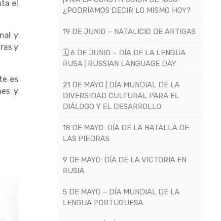
ta el
¿PODRÍAMOS DECIR LO MISMO HOY?
19 DE JUNIO – NATALICIO DE ARTIGAS
nal y
ras y
🗓 6 DE JUNIO – DÍA DE LA LENGUA
RUSA | RUSSIAN LANGUAGE DAY
te es
21 DE MAYO | DÍA MUNDIAL DE LA
nes y
DIVERSIDAD CULTURAL PARA EL
DIÁLOGO Y EL DESARROLLO
18 DE MAYO: DÍA DE LA BATALLA DE
LAS PIEDRAS
9 DE MAYO: DÍA DE LA VICTORIA EN
RUSIA
5 DE MAYO – DÍA MUNDIAL DE LA
LENGUA PORTUGUESA