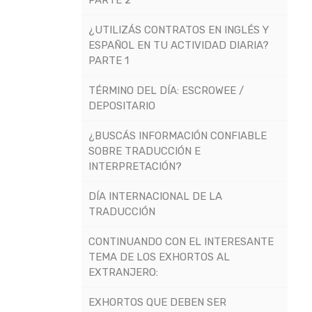
¿UTILIZÁS CONTRATOS EN INGLÉS Y
ESPAÑOL EN TU ACTIVIDAD DIARIA?
PARTE 1
TÉRMINO DEL DÍA: ESCROWEE /
DEPOSITARIO
¿BUSCÁS INFORMACIÓN CONFIABLE
SOBRE TRADUCCIÓN E
INTERPRETACIÓN?
DÍA INTERNACIONAL DE LA
TRADUCCIÓN
CONTINUANDO CON EL INTERESANTE
TEMA DE LOS EXHORTOS AL
EXTRANJERO:
EXHORTOS QUE DEBEN SER