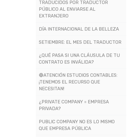
TRADUCIDOS POR TRADUCTOR
PÚBLICO AL ENVIARSE AL
EXTRANJERO
DÍA INTERNACIONAL DE LA BELLEZA
SETIEMBRE: EL MES DEL TRADUCTOR
¿QUÉ PASA SI UNA CLÁUSULA DE TU
CONTRATO ES INVÁLIDA?
🔵ATENCIÓN ESTUDIOS CONTABLES:
¡TENEMOS EL RECURSO QUE
NECESITAN!
¿PRIVATE COMPANY = EMPRESA
PRIVADA?
PUBLIC COMPANY NO ES LO MISMO
QUE EMPRESA PÚBLICA