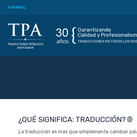
ESPAÑOL
Garantizando
Calidad y Profesionalis
TRADUCCIONES EN TODOS LOS IDI
¿QUÉ SIGNIFICA: TRADUCCIÓN? 🌐
La traducción es más que simplemente cambiar pala