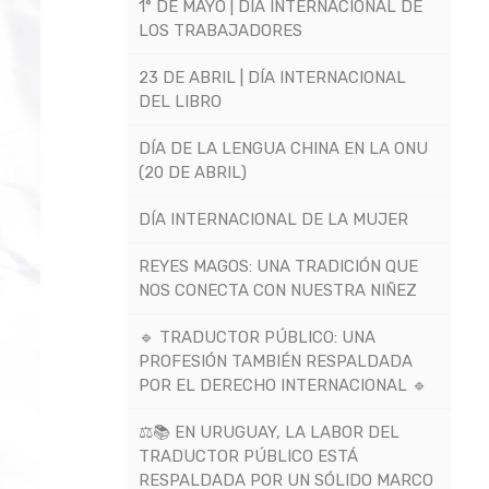
1° DE MAYO | DÍA INTERNACIONAL DE
LOS TRABAJADORES
23 DE ABRIL | DÍA INTERNACIONAL
DEL LIBRO
DÍA DE LA LENGUA CHINA EN LA ONU
(20 DE ABRIL)
DÍA INTERNACIONAL DE LA MUJER
REYES MAGOS: UNA TRADICIÓN QUE
NOS CONECTA CON NUESTRA NIÑEZ
🔹 TRADUCTOR PÚBLICO: UNA
PROFESIÓN TAMBIÉN RESPALDADA
POR EL DERECHO INTERNACIONAL 🔹
⚖️📚 EN URUGUAY, LA LABOR DEL
TRADUCTOR PÚBLICO ESTÁ
RESPALDADA POR UN SÓLIDO MARCO