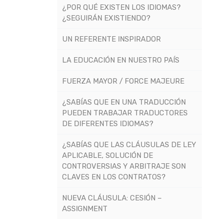
¿POR QUÉ EXISTEN LOS IDIOMAS?
¿SEGUIRÁN EXISTIENDO?
UN REFERENTE INSPIRADOR
LA EDUCACIÓN EN NUESTRO PAÍS
FUERZA MAYOR / FORCE MAJEURE
¿SABÍAS QUE EN UNA TRADUCCIÓN
PUEDEN TRABAJAR TRADUCTORES
DE DIFERENTES IDIOMAS?
¿SABÍAS QUE LAS CLÁUSULAS DE LEY
APLICABLE, SOLUCIÓN DE
CONTROVERSIAS Y ARBITRAJE SON
CLAVES EN LOS CONTRATOS?
NUEVA CLÁUSULA: CESIÓN –
ASSIGNMENT