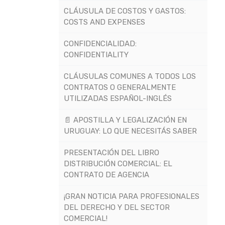
CLÁUSULA DE COSTOS Y GASTOS:
COSTS AND EXPENSES
CONFIDENCIALIDAD:
CONFIDENTIALITY
CLÁUSULAS COMUNES A TODOS LOS
CONTRATOS O GENERALMENTE
UTILIZADAS ESPAÑOL-INGLÉS
📄 APOSTILLA Y LEGALIZACIÓN EN
URUGUAY: LO QUE NECESITÁS SABER
PRESENTACIÓN DEL LIBRO
DISTRIBUCIÓN COMERCIAL: EL
CONTRATO DE AGENCIA
¡GRAN NOTICIA PARA PROFESIONALES
DEL DERECHO Y DEL SECTOR
COMERCIAL!