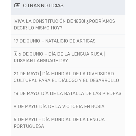
OTRAS NOTICIAS
¡VIVA LA CONSTITUCIÓN DE 1830! ¿PODRÍAMOS
DECIR LO MISMO HOY?
19 DE JUNIO – NATALICIO DE ARTIGAS
🗓 6 DE JUNIO – DÍA DE LA LENGUA RUSA |
RUSSIAN LANGUAGE DAY
21 DE MAYO | DÍA MUNDIAL DE LA DIVERSIDAD
CULTURAL PARA EL DIÁLOGO Y EL DESARROLLO
18 DE MAYO: DÍA DE LA BATALLA DE LAS PIEDRAS
9 DE MAYO: DÍA DE LA VICTORIA EN RUSIA
5 DE MAYO – DÍA MUNDIAL DE LA LENGUA
PORTUGUESA