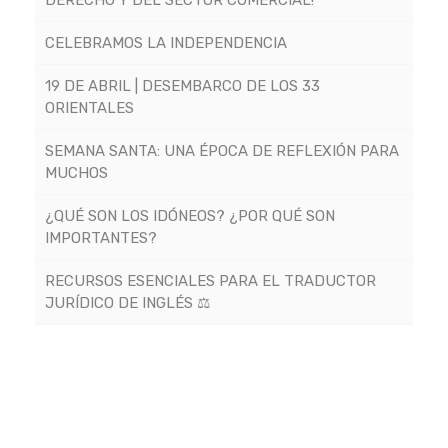
CELEBRAMOS LA INDEPENDENCIA
19 DE ABRIL | DESEMBARCO DE LOS 33
ORIENTALES
SEMANA SANTA: UNA ÉPOCA DE REFLEXIÓN PARA
MUCHOS
¿QUÉ SON LOS IDÓNEOS? ¿POR QUÉ SON
IMPORTANTES?
RECURSOS ESENCIALES PARA EL TRADUCTOR
JURÍDICO DE INGLÉS ⚖️