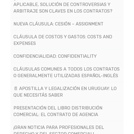
APLICABLE, SOLUCIÓN DE CONTROVERSIAS Y
ARBITRAJE SON CLAVES EN LOS CONTRATOS?
NUEVA CLÁUSULA: CESIÓN – ASSIGNMENT
CLÁUSULA DE COSTOS Y GASTOS: COSTS AND
EXPENSES
CONFIDENCIALIDAD: CONFIDENTIALITY
CLÁUSULAS COMUNES A TODOS LOS CONTRATOS
O GENERALMENTE UTILIZADAS ESPAÑOL-INGLÉS
📄 APOSTILLA Y LEGALIZACIÓN EN URUGUAY: LO
QUE NECESITÁS SABER
PRESENTACIÓN DEL LIBRO DISTRIBUCIÓN
COMERCIAL: EL CONTRATO DE AGENCIA
¡GRAN NOTICIA PARA PROFESIONALES DEL
DERECHO Y DEL SECTOR COMERCIAL!