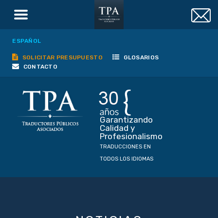
ESPAÑOL
SOLICITAR PRESUPUESTO
GLOSARIOS
CONTACTO
Garantizando
Calidad y
Profesionalismo
TRADUCCIONES EN
TODOS LOS IDIOMAS