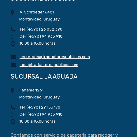
A. Schroeder 6481
Montevideo, Uruguay
Tel: (+598) 26 052 390
Cel: (+598) 94 935 918
10:00 a 18:00 horas
secretaria@traductorespublicos.com
ines@traductorespublicos.com
SUCURSAL LA AGUADA
Panamá 1261
Montevideo, Uruguay
Tel: (+598) 29 153 170
Cel: (+598) 94 935 918
10:00 a 18:00 horas
Contamos con servicio de cadeteria para recoger y