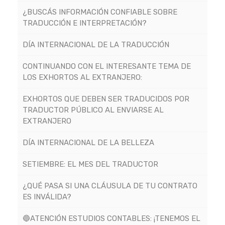
¿BUSCÁS INFORMACIÓN CONFIABLE SOBRE
TRADUCCIÓN E INTERPRETACIÓN?
DÍA INTERNACIONAL DE LA TRADUCCIÓN
CONTINUANDO CON EL INTERESANTE TEMA DE
LOS EXHORTOS AL EXTRANJERO:
EXHORTOS QUE DEBEN SER TRADUCIDOS POR
TRADUCTOR PÚBLICO AL ENVIARSE AL
EXTRANJERO
DÍA INTERNACIONAL DE LA BELLEZA
SETIEMBRE: EL MES DEL TRADUCTOR
¿QUÉ PASA SI UNA CLÁUSULA DE TU CONTRATO
ES INVÁLIDA?
🔵ATENCIÓN ESTUDIOS CONTABLES: ¡TENEMOS EL