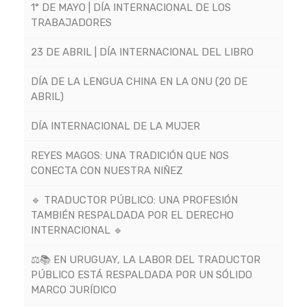
1° DE MAYO | DÍA INTERNACIONAL DE LOS
TRABAJADORES
23 DE ABRIL | DÍA INTERNACIONAL DEL LIBRO
DÍA DE LA LENGUA CHINA EN LA ONU (20 DE
ABRIL)
DÍA INTERNACIONAL DE LA MUJER
REYES MAGOS: UNA TRADICIÓN QUE NOS
CONECTA CON NUESTRA NIÑEZ
🔹 TRADUCTOR PÚBLICO: UNA PROFESIÓN
TAMBIÉN RESPALDADA POR EL DERECHO
INTERNACIONAL 🔹
⚖️📚 EN URUGUAY, LA LABOR DEL TRADUCTOR
PÚBLICO ESTÁ RESPALDADA POR UN SÓLIDO
MARCO JURÍDICO