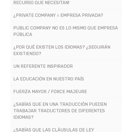
RECURSO QUE NECESITAN!
¿PRIVATE COMPANY = EMPRESA PRIVADA?
PUBLIC COMPANY NO ES LO MISMO QUE EMPRESA
PÚBLICA
¿POR QUÉ EXISTEN LOS IDIOMAS? ¿SEGUIRÁN
EXISTIENDO?
UN REFERENTE INSPIRADOR
LA EDUCACIÓN EN NUESTRO PAÍS
FUERZA MAYOR / FORCE MAJEURE
¿SABÍAS QUE EN UNA TRADUCCIÓN PUEDEN
TRABAJAR TRADUCTORES DE DIFERENTES
IDIOMAS?
¿SABÍAS QUE LAS CLÁUSULAS DE LEY