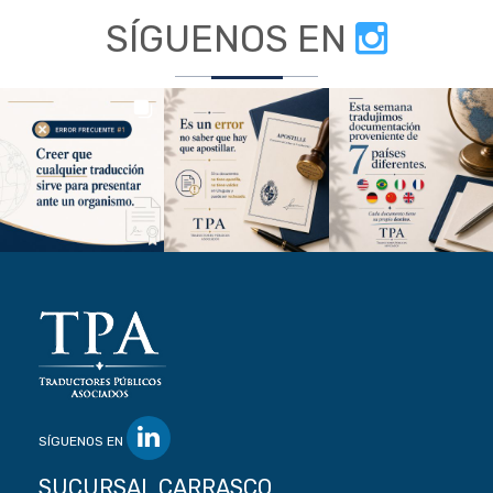
SÍGUENOS EN
SÍGUENOS EN
SUCURSAL CARRASCO