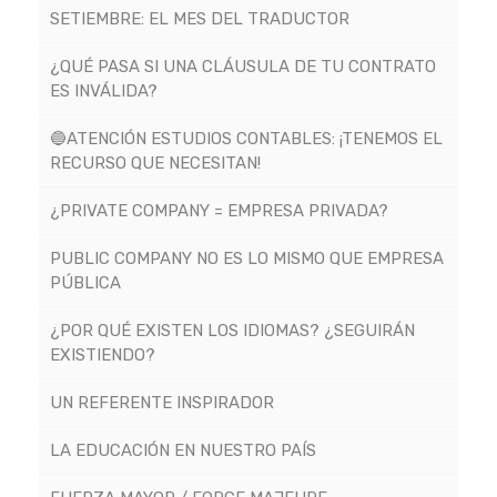
SETIEMBRE: EL MES DEL TRADUCTOR
¿QUÉ PASA SI UNA CLÁUSULA DE TU CONTRATO
ES INVÁLIDA?
🔵ATENCIÓN ESTUDIOS CONTABLES: ¡TENEMOS EL
RECURSO QUE NECESITAN!
¿PRIVATE COMPANY = EMPRESA PRIVADA?
PUBLIC COMPANY NO ES LO MISMO QUE EMPRESA
PÚBLICA
¿POR QUÉ EXISTEN LOS IDIOMAS? ¿SEGUIRÁN
EXISTIENDO?
UN REFERENTE INSPIRADOR
LA EDUCACIÓN EN NUESTRO PAÍS