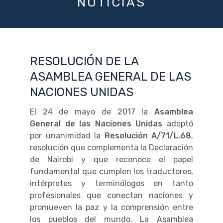
NOTICIAS
RESOLUCIÓN DE LA
ASAMBLEA GENERAL DE LAS
NACIONES UNIDAS
El 24 de mayo de 2017 la
Asamblea
General de las Naciones Unidas
adoptó
por unanimidad la
Resolución A/71/L.68
,
resolución que complementa la Declaración
de Nairobi y que reconoce el papel
fundamental que cumplen los traductores,
intérpretes y terminólogos en tanto
profesionales que conectan naciones y
promueven la paz y la comprensión entre
los pueblos del mundo. La Asamblea