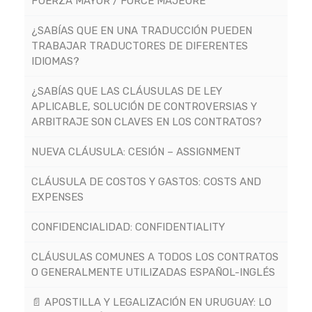
FUERZA MAYOR / FORCE MAJEURE
¿SABÍAS QUE EN UNA TRADUCCIÓN PUEDEN
TRABAJAR TRADUCTORES DE DIFERENTES
IDIOMAS?
¿SABÍAS QUE LAS CLÁUSULAS DE LEY
APLICABLE, SOLUCIÓN DE CONTROVERSIAS Y
ARBITRAJE SON CLAVES EN LOS CONTRATOS?
NUEVA CLÁUSULA: CESIÓN – ASSIGNMENT
CLÁUSULA DE COSTOS Y GASTOS: COSTS AND
EXPENSES
CONFIDENCIALIDAD: CONFIDENTIALITY
CLÁUSULAS COMUNES A TODOS LOS CONTRATOS
O GENERALMENTE UTILIZADAS ESPAÑOL-INGLÉS
📄 APOSTILLA Y LEGALIZACIÓN EN URUGUAY: LO