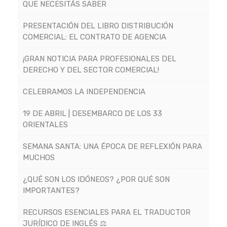
QUE NECESITÁS SABER
PRESENTACIÓN DEL LIBRO DISTRIBUCIÓN
COMERCIAL: EL CONTRATO DE AGENCIA
¡GRAN NOTICIA PARA PROFESIONALES DEL
DERECHO Y DEL SECTOR COMERCIAL!
CELEBRAMOS LA INDEPENDENCIA
19 DE ABRIL | DESEMBARCO DE LOS 33
ORIENTALES
SEMANA SANTA: UNA ÉPOCA DE REFLEXIÓN PARA
MUCHOS
¿QUÉ SON LOS IDÓNEOS? ¿POR QUÉ SON
IMPORTANTES?
RECURSOS ESENCIALES PARA EL TRADUCTOR
JURÍDICO DE INGLÉS ⚖️