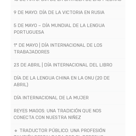
9 DE MAYO: DÍA DE LA VICTORIA EN RUSIA
5 DE MAYO – DÍA MUNDIAL DE LA LENGUA
PORTUGUESA
1° DE MAYO | DÍA INTERNACIONAL DE LOS
TRABAJADORES
23 DE ABRIL | DÍA INTERNACIONAL DEL LIBRO
DÍA DE LA LENGUA CHINA EN LA ONU (20 DE
ABRIL)
DÍA INTERNACIONAL DE LA MUJER
REYES MAGOS: UNA TRADICIÓN QUE NOS
CONECTA CON NUESTRA NIÑEZ
🔹 TRADUCTOR PÚBLICO: UNA PROFESIÓN