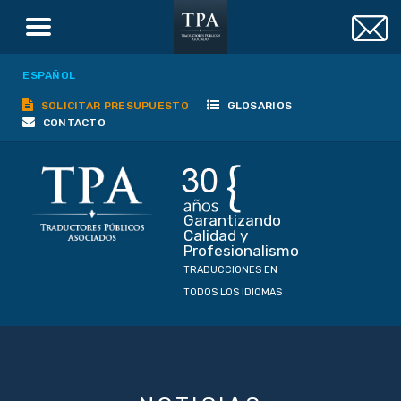
ESPAÑOL
SOLICITAR PRESUPUESTO
GLOSARIOS
CONTACTO
Garantizando
Calidad y
Profesionalismo
TRADUCCIONES EN
TODOS LOS IDIOMAS