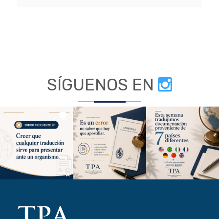
SÍGUENOS EN