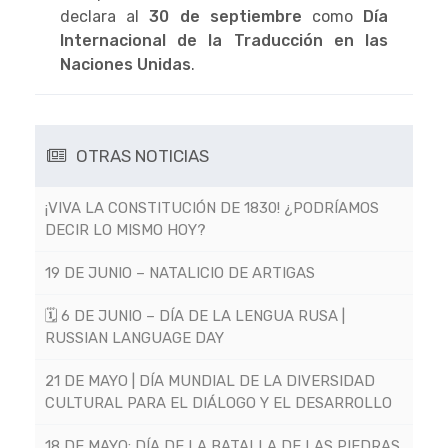
declara al
30 de septiembre
como
Día
Internacional de la Traducción en las
Naciones Unidas
.
OTRAS NOTICIAS
¡VIVA LA CONSTITUCIÓN DE 1830! ¿PODRÍAMOS
DECIR LO MISMO HOY?
19 DE JUNIO – NATALICIO DE ARTIGAS
🗓 6 DE JUNIO – DÍA DE LA LENGUA RUSA |
RUSSIAN LANGUAGE DAY
21 DE MAYO | DÍA MUNDIAL DE LA DIVERSIDAD
CULTURAL PARA EL DIÁLOGO Y EL DESARROLLO
18 DE MAYO: DÍA DE LA BATALLA DE LAS PIEDRAS