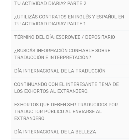
TU ACTIVIDAD DIARIA? PARTE 2
¿UTILIZÁS CONTRATOS EN INGLÉS Y ESPAÑOL EN
TU ACTIVIDAD DIARIA? PARTE 1
TÉRMINO DEL DÍA: ESCROWEE / DEPOSITARIO
¿BUSCÁS INFORMACIÓN CONFIABLE SOBRE
TRADUCCIÓN E INTERPRETACIÓN?
DÍA INTERNACIONAL DE LA TRADUCCIÓN
CONTINUANDO CON EL INTERESANTE TEMA DE
LOS EXHORTOS AL EXTRANJERO:
EXHORTOS QUE DEBEN SER TRADUCIDOS POR
TRADUCTOR PÚBLICO AL ENVIARSE AL
EXTRANJERO
DÍA INTERNACIONAL DE LA BELLEZA